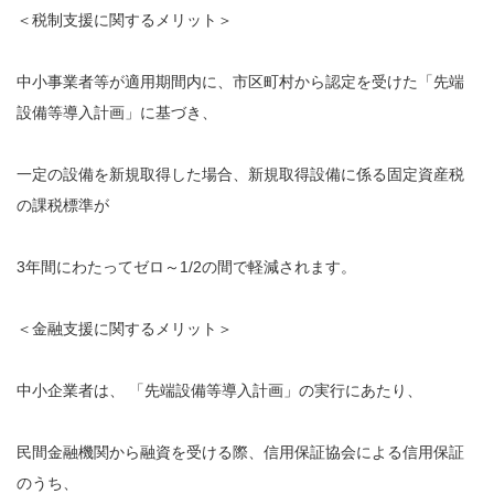
＜税制支援に関するメリット＞
中小事業者等が適用期間内に、市区町村から認定を受けた「先端
設備等導入計画」に基づき、
一定の設備を新規取得した場合、新規取得設備に係る固定資産税
の課税標準が
3年間にわたってゼロ～1/2の間で軽減されます。
＜金融支援に関するメリット＞
中小企業者は、 「先端設備等導入計画」の実行にあたり、
民間金融機関から融資を受ける際、信用保証協会による信用保証
のうち、