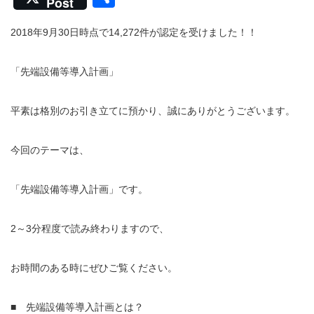
Post
有
2018年9月30日時点で14,272件が認定を受けました！！
「先端設備等導入計画」
平素は格別のお引き立てに預かり、誠にありがとうございます。
今回のテーマは、
「先端設備等導入計画」です。
2～3分程度で読み終わりますので、
お時間のある時にぜひご覧ください。
■ 先端設備等導入計画とは？