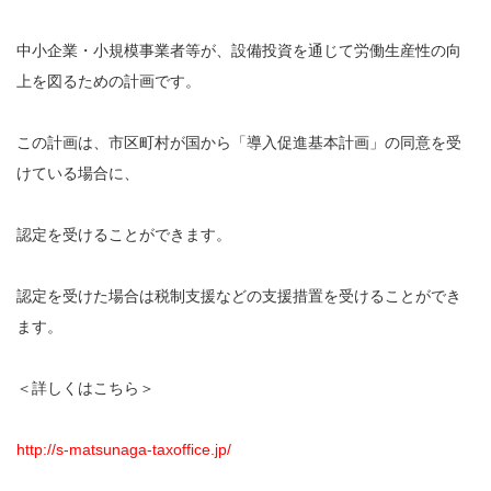
中小企業・小規模事業者等が、設備投資を通じて労働生産性の向
上を図るための計画です。
この計画は、市区町村が国から「導入促進基本計画」の同意を受
けている場合に、
認定を受けることができます。
認定を受けた場合は税制支援などの支援措置を受けることができ
ます。
＜詳しくはこちら＞
http://s-matsunaga-taxoffice.jp/