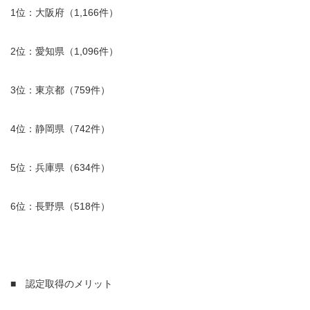
1位：大阪府（1,166件）
2位：愛知県（1,096件）
3位：東京都（759件）
4位：静岡県（742件）
5位：兵庫県（634件）
6位：長野県（518件）
■ 認定取得のメリット