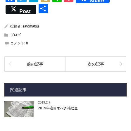
Share
共
Post
有
投稿者:
satomatsu
ブログ
コメント:
0
前の記事
次の記事
関連記事
2019.2.7
2019年注目すべき補助金