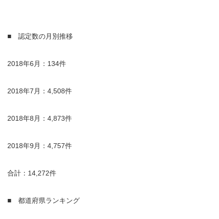
■ 認定数の月別推移
2018年6月：134件
2018年7月：4,508件
2018年8月：4,873件
2018年9月：4,757件
合計：14,272件
■ 都道府県ランキング